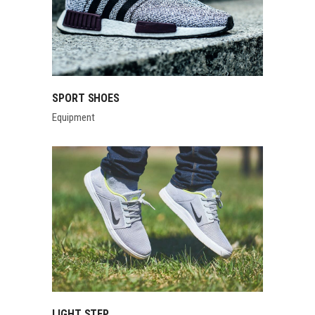
SPORT SHOES
Equipment
LIGHT STEP