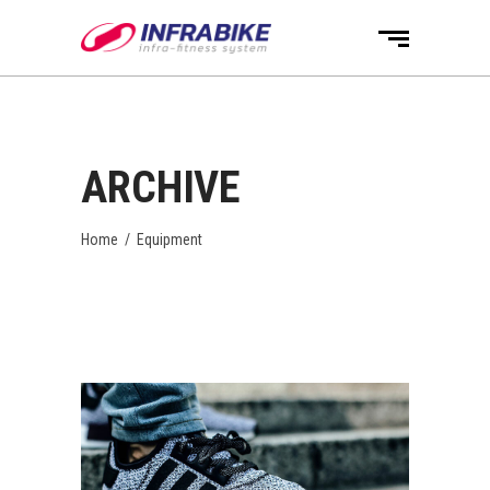
ARCHIVE
Home
/
Equipment