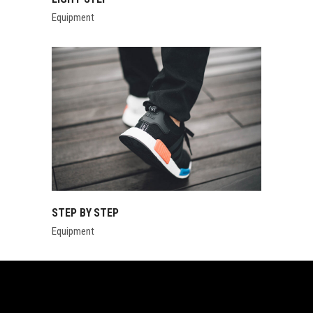
Equipment
STEP BY STEP
Equipment