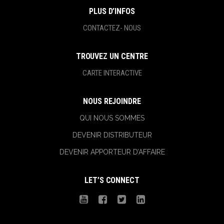
PLUS D’INFOS
CONTACTEZ- NOUS
TROUVEZ UN CENTRE
CARTE INTERACTIVE
NOUS REJOINDRE
QUI NOUS SOMMES
DEVENIR DISTRIBUTEUR
DEVENIR APPORTEUR D’AFFAIRE
LET’S CONNECT