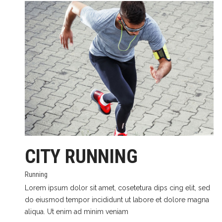
CITY RUNNING
Running
Lorem ipsum dolor sit amet, cosetetura dips cing elit, sed
do eiusmod tempor incididunt ut labore et dolore magna
aliqua. Ut enim ad minim veniam