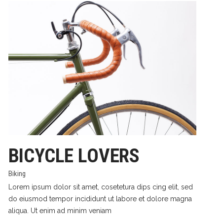
BICYCLE LOVERS
Biking
Lorem ipsum dolor sit amet, cosetetura dips cing elit, sed
do eiusmod tempor incididunt ut labore et dolore magna
aliqua. Ut enim ad minim veniam