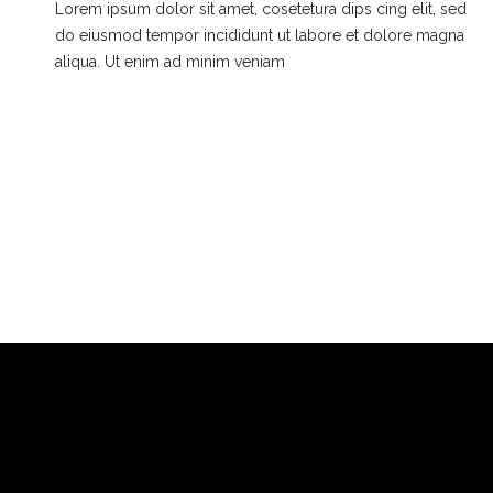
Lorem ipsum dolor sit amet, cosetetura dips cing elit, sed
do eiusmod tempor incididunt ut labore et dolore magna
aliqua. Ut enim ad minim veniam