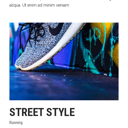
aliqua. Ut enim ad minim veniam
STREET STYLE
Running