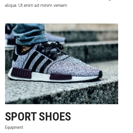
aliqua. Ut enim ad minim veniam
SPORT SHOES
Equipment