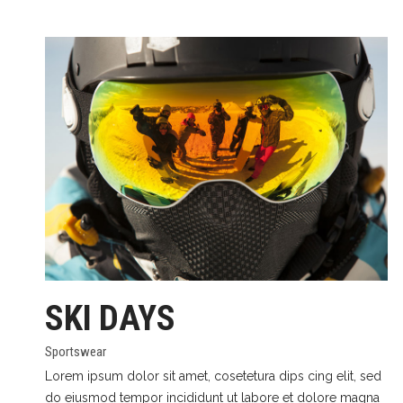
SKI DAYS
Sportswear
Lorem ipsum dolor sit amet, cosetetura dips cing elit, sed
do eiusmod tempor incididunt ut labore et dolore magna