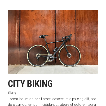
CITY BIKING
Biking
Lorem ipsum dolor sit amet, cosetetura dips cing elit, sed
do eiusmod tempor incididunt ut labore et dolore magna