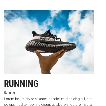
RUNNING
Running
Lorem ipsum dolor sit amet, cosetetura dips cing elit, sed
do eiusmod tempor incididunt ut labore et dolore magna