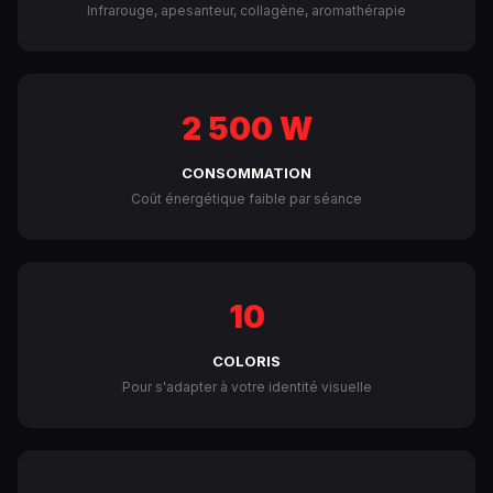
Infrarouge, apesanteur, collagène, aromathérapie
2 500 W
CONSOMMATION
Coût énergétique faible par séance
10
COLORIS
Pour s'adapter à votre identité visuelle