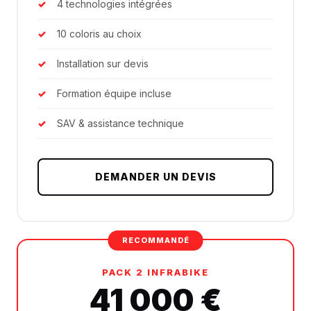
4 technologies intégrées
10 coloris au choix
Installation sur devis
Formation équipe incluse
SAV & assistance technique
DEMANDER UN DEVIS
PACK 2 INFRABIKE
41 000 €