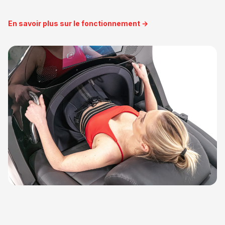
En savoir plus sur le fonctionnement →