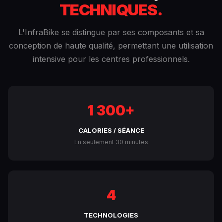
TECHNIQUES.
L'InfraBike se distingue par ses composants et sa
conception de haute qualité, permettant une utilisation
intensive pour les centres professionnels.
1 300+
CALORIES / SÉANCE
En seulement 30 minutes
4
TECHNOLOGIES