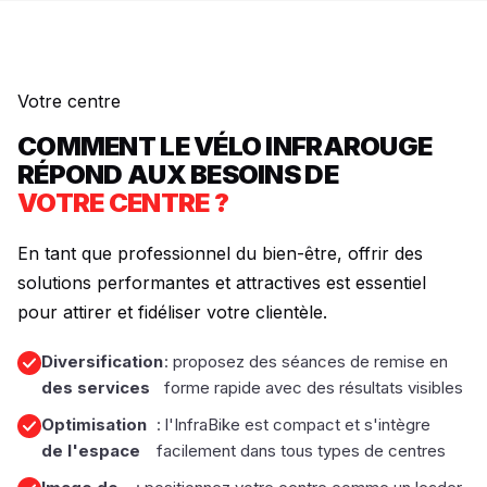
Votre centre
COMMENT LE VÉLO INFRAROUGE
RÉPOND AUX BESOINS DE
VOTRE CENTRE ?
En tant que professionnel du bien-être, offrir des
solutions performantes et attractives est essentiel
pour attirer et fidéliser votre clientèle.
Diversification
: proposez des séances de remise en
des services
forme rapide avec des résultats visibles
Optimisation
: l'InfraBike est compact et s'intègre
de l'espace
facilement dans tous types de centres