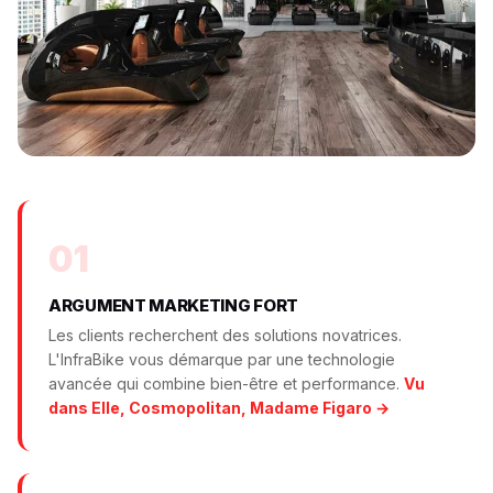
01
ARGUMENT MARKETING FORT
Les clients recherchent des solutions novatrices.
L'InfraBike vous démarque par une technologie
avancée qui combine bien-être et performance.
Vu
dans Elle, Cosmopolitan, Madame Figaro →