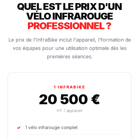
QUEL EST LE PRIX D'UN
VÉLO INFRAROUGE
PROFESSIONNEL ?
Le prix de l'InfraBike inclut l'appareil, l'formation de
vos équipes pour une utilisation optimale dès les
premières séances.
1 INFRABIKE
20 500 €
HT / appareil
1 vélo infrarouge complet