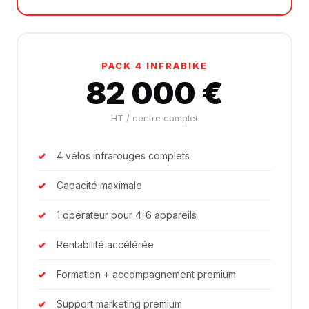
PACK 4 INFRABIKE
82 000 €
HT / centre complet
4 vélos infrarouges complets
Capacité maximale
1 opérateur pour 4-6 appareils
Rentabilité accélérée
Formation + accompagnement premium
Support marketing premium