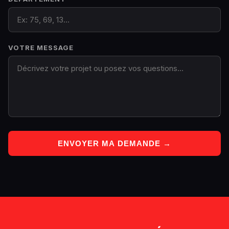
VOTRE MESSAGE
ENVOYER MA DEMANDE →