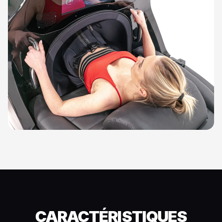
CARACTÉRISTIQUES