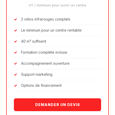
HT / minimum pour ouvrir un centre
2 vélos infrarouges complets
Le minimum pour un centre rentable
40 m² suffisent
Formation complète incluse
Accompagnement ouverture
Support marketing
Options de financement
DEMANDER UN DEVIS