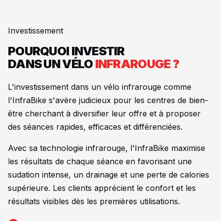
Investissement
POURQUOI INVESTIR
DANS UN VÉLO
INFRAROUGE ?
L'investissement dans un vélo infrarouge comme
l'InfraBike s'avère judicieux pour les centres de bien-
être cherchant à diversifier leur offre et à proposer
des séances rapides, efficaces et différenciées.
Avec sa technologie infrarouge, l'InfraBike maximise
les résultats de chaque séance en favorisant une
sudation intense, un drainage et une perte de calories
supérieure. Les clients apprécient le confort et les
résultats visibles dès les premières utilisations.