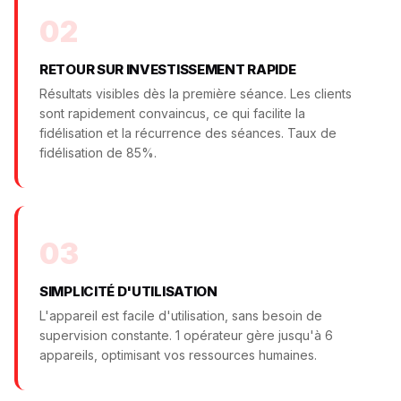
02
RETOUR SUR INVESTISSEMENT RAPIDE
Résultats visibles dès la première séance. Les clients
sont rapidement convaincus, ce qui facilite la
fidélisation et la récurrence des séances. Taux de
fidélisation de 85%.
03
SIMPLICITÉ D'UTILISATION
L'appareil est facile d'utilisation, sans besoin de
supervision constante. 1 opérateur gère jusqu'à 6
appareils, optimisant vos ressources humaines.