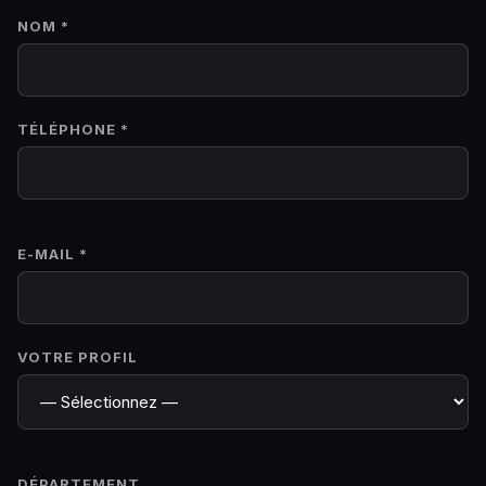
NOM *
TÉLÉPHONE *
E-MAIL *
VOTRE PROFIL
DÉPARTEMENT