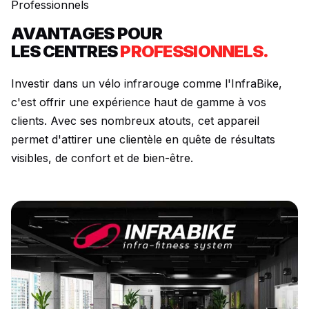
Professionnels
AVANTAGES POUR
LES CENTRES
PROFESSIONNELS.
Investir dans un vélo infrarouge comme l'InfraBike,
c'est offrir une expérience haut de gamme à vos
clients. Avec ses nombreux atouts, cet appareil
permet d'attirer une clientèle en quête de résultats
visibles, de confort et de bien-être.