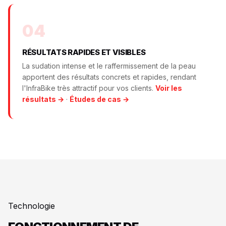
04
RÉSULTATS RAPIDES ET VISIBLES
La sudation intense et le raffermissement de la peau
apportent des résultats concrets et rapides, rendant
l'InfraBike très attractif pour vos clients.
Voir les
résultats →
·
Études de cas →
Technologie